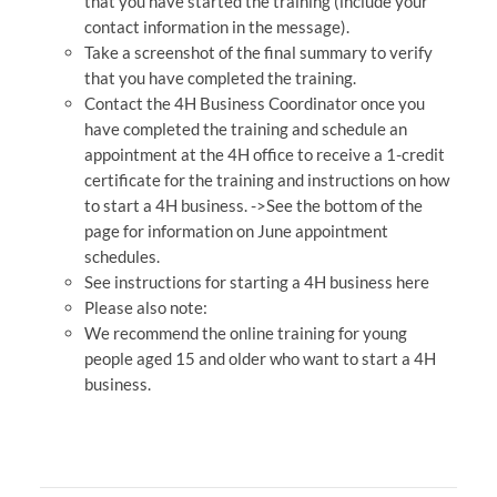
that you have started the training (include your
contact information in the message).
Take a screenshot of the final summary to verify
that you have completed the training.
Contact the 4H Business Coordinator once you
have completed the training and schedule an
appointment at the 4H office to receive a 1-credit
certificate for the training and instructions on how
to start a 4H business. ->See the bottom of the
page for information on June appointment
schedules.
See instructions for starting a 4H business here
Please also note:
We recommend the online training for young
people aged 15 and older who want to start a 4H
business.