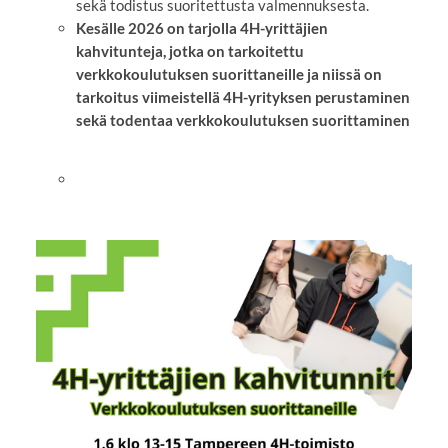
sekä todistus suoritettusta valmennuksesta.
Kesälle 2026 on tarjolla 4H-yrittäjien
kahvitunteja, jotka on tarkoitettu
verkkokoulutuksen suorittaneille ja niissä on
tarkoitus viimeistellä 4H-yrityksen perustaminen
sekä todentaa verkkokoulutuksen suorittaminen