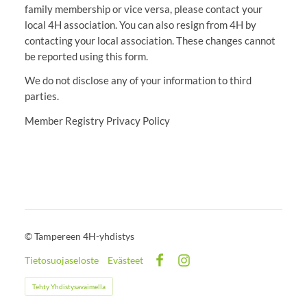
family membership or vice versa, please contact your
local 4H association. You can also resign from 4H by
contacting your local association. These changes cannot
be reported using this form.
We do not disclose any of your information to third
parties.
Member Registry Privacy Policy
©
Tampereen 4H-yhdistys
Tietosuojaseloste
Evästeet
Facebook
Instagram
Tehty Yhdistysavaimella