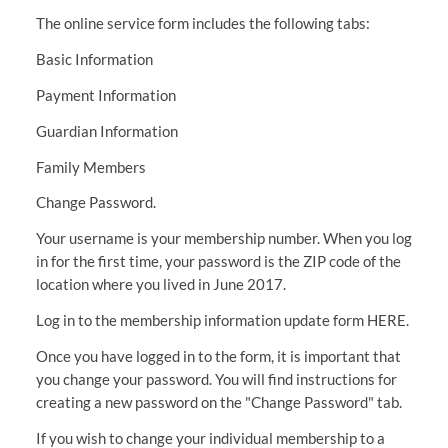
The online service form includes the following tabs:
Basic Information
Payment Information
Guardian Information
Family Members
Change Password.
Your username is your membership number. When you log
in for the first time, your password is the ZIP code of the
location where you lived in June 2017.
Log in to the membership information update form HERE.
Once you have logged in to the form, it is important that
you change your password. You will find instructions for
creating a new password on the "Change Password" tab.
If you wish to change your individual membership to a