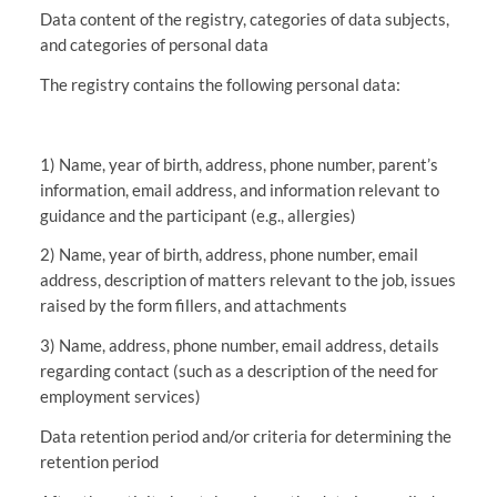
Data content of the registry, categories of data subjects,
and categories of personal data
The registry contains the following personal data:
1) Name, year of birth, address, phone number, parent’s
information, email address, and information relevant to
guidance and the participant (e.g., allergies)
2) Name, year of birth, address, phone number, email
address, description of matters relevant to the job, issues
raised by the form fillers, and attachments
3) Name, address, phone number, email address, details
regarding contact (such as a description of the need for
employment services)
Data retention period and/or criteria for determining the
retention period