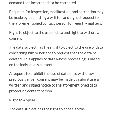
demand that incorrect data be corrected.
Requests for inspection, modification, and correction may
be made by submitting a written and signed request to
the aforementioned contact person for registry matters.
Right to object to the use of data and right to withdraw
consent
The data subject has the right to object to the use of data
concerning him or her and to request that the data be
deleted. This applies to data whose processing is based
on the individual’s consent.
A request to prohibit the use of data or to withdraw
previously given consent may be made by submitting a
written and signed notice to the aforementioned data
protection contact person.
Right to Appeal
The data subject has the right to appeal to the