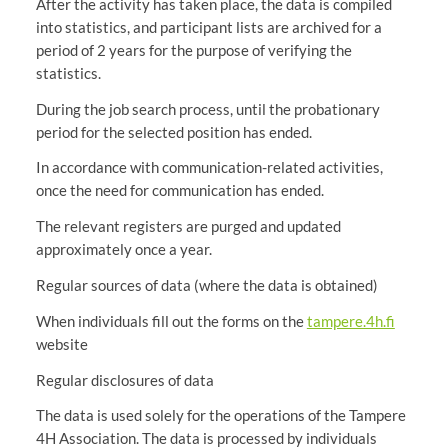
After the activity has taken place, the data is compiled
into statistics, and participant lists are archived for a
period of 2 years for the purpose of verifying the
statistics.
During the job search process, until the probationary
period for the selected position has ended.
In accordance with communication-related activities,
once the need for communication has ended.
The relevant registers are purged and updated
approximately once a year.
Regular sources of data (where the data is obtained)
When individuals fill out the forms on the
tampere.4h.fi
website
Regular disclosures of data
The data is used solely for the operations of the Tampere
4H Association. The data is processed by individuals