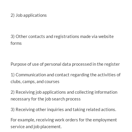
2) Job applications
3) Other contacts and registrations made via website
forms
Purpose of use of personal data processed in the register
1) Communication and contact regarding the activities of
clubs, camps, and courses
2) Receiving job applications and collecting information
necessary for the job search process
3) Receiving other inquiries and taking related actions.
For example, receiving work orders for the employment
service and job placement.