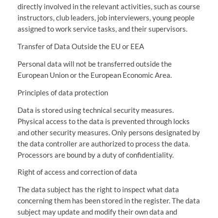
directly involved in the relevant activities, such as course
instructors, club leaders, job interviewers, young people
assigned to work service tasks, and their supervisors.
Transfer of Data Outside the EU or EEA
Personal data will not be transferred outside the
European Union or the European Economic Area.
Principles of data protection
Data is stored using technical security measures.
Physical access to the data is prevented through locks
and other security measures. Only persons designated by
the data controller are authorized to process the data.
Processors are bound by a duty of confidentiality.
Right of access and correction of data
The data subject has the right to inspect what data
concerning them has been stored in the register. The data
subject may update and modify their own data and