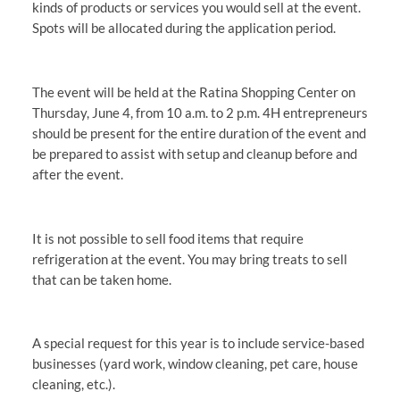
kinds of products or services you would sell at the event.
Spots will be allocated during the application period.
The event will be held at the Ratina Shopping Center on
Thursday, June 4, from 10 a.m. to 2 p.m. 4H entrepreneurs
should be present for the entire duration of the event and
be prepared to assist with setup and cleanup before and
after the event.
It is not possible to sell food items that require
refrigeration at the event. You may bring treats to sell
that can be taken home.
A special request for this year is to include service-based
businesses (yard work, window cleaning, pet care, house
cleaning, etc.).