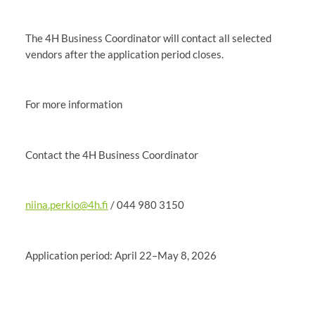
The 4H Business Coordinator will contact all selected
vendors after the application period closes.
For more information
Contact the 4H Business Coordinator
niina.perkio@4h.fi
/ 044 980 3150
Application period: April 22–May 8, 2026